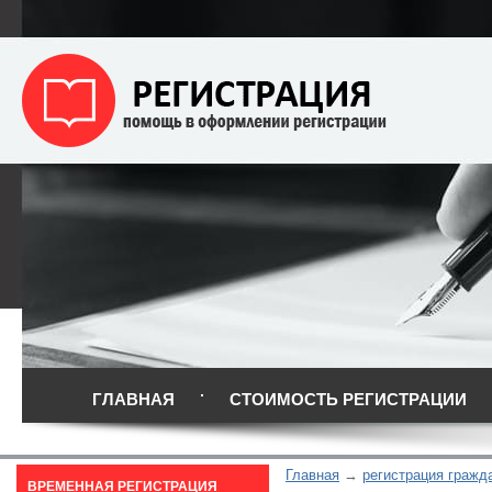
ГЛАВНАЯ
СТОИМОСТЬ РЕГИСТРАЦИИ
Главная
регистрация гражд
ВРЕМЕННАЯ РЕГИСТРАЦИЯ