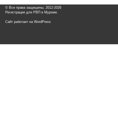
© Все права защищены, 2012-2026
Регистрация для РВП в Муроме.
Сайт работает на WordPress