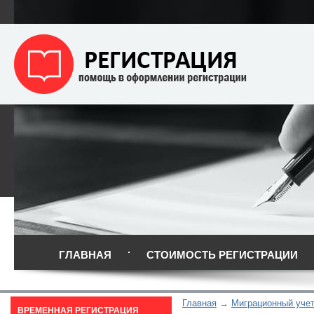
ГЛАВНАЯ
СТОИМОСТЬ РЕГИСТРАЦИИ
Главная
Миграционный уче
ВРЕМЕННАЯ РЕГИСТРАЦИЯ